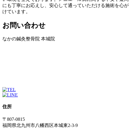
にも丁寧にお応えし、安心して通っていただける施術を心が
けています。
お問い合わせ
なかの鍼灸整骨院 本城院
住所
〒807-0815
福岡県北九州市八幡西区本城東2-3-9