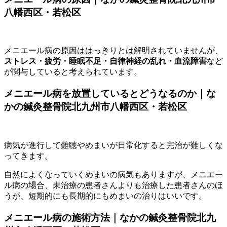
八幡西区・若松区
メニエール病の原因ははっきりとは解明されていませんが、
ストレス・疲労・睡眠不足・自律神経の乱れ・血流障害
など
が関与していると考えられています。
メニエール病を放置しているとどうなるのか｜な
かの鍼灸整骨院北九州市八幡西区・若松区
病気が進行して難聴やめまいが日常化すると完治が難しくな
ってきます。
自然によくなっていくめまいの病気もありますが、メニエー
ル病の場合、未治療の患者さんよりも治療した患者さんのほ
うが、短期的にも長期的にもめまいの治りはいいです。
メニエール病の施術方法｜なかの鍼灸整骨院北九