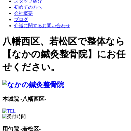
スタッフ紹介
初めての方へ
会社概要
ブログ
介護に関するお問い合わせ
八幡西区、若松区で整体なら
【なかの鍼灸整骨院】にお任
せください。
本城院 -八幡西区-
用勺院 -若松区-