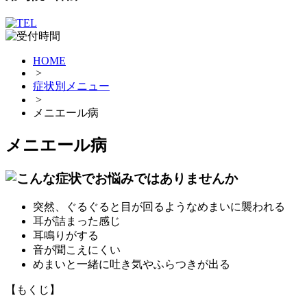
HOME
>
症状別メニュー
>
メニエール病
メニエール病
突然、ぐるぐると目が回るようなめまいに襲われる
耳が詰まった感じ
耳鳴りがする
音が聞こえにくい
めまいと一緒に吐き気やふらつきが出る
【もくじ】