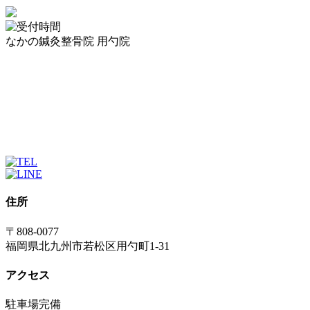
なかの鍼灸整骨院 用勺院
住所
〒808-0077
福岡県北九州市若松区用勺町1-31
アクセス
駐車場完備