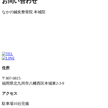
お問い合わせ
なかの鍼灸整骨院 本城院
住所
〒807-0815
福岡県北九州市八幡西区本城東2-3-9
アクセス
駐車場10台完備