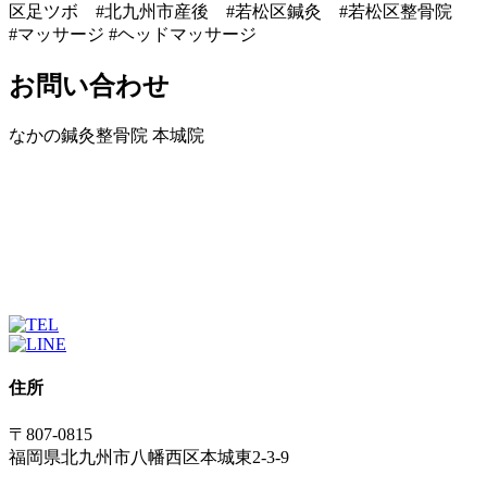
区足ツボ #北九州市産後 #若松区鍼灸 #若松区整骨院
#マッサージ #ヘッドマッサージ
お問い合わせ
なかの鍼灸整骨院 本城院
住所
〒807-0815
福岡県北九州市八幡西区本城東2-3-9